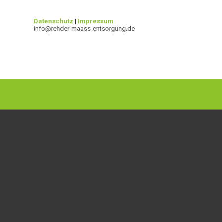
Datenschutz
|
Impressum
info@rehder-maass-entsorgung.de