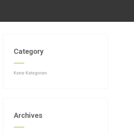
Category
Keine Kategorien
Archives