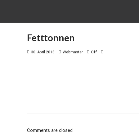
Fetttonnen
Off
30. April 2018
Webmaster
Comments are closed.