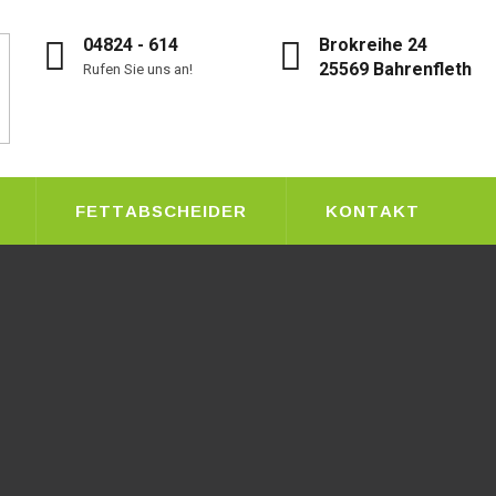
04824 - 614
Brokreihe 24
25569 Bahrenfleth
Rufen Sie uns an!
FETTABSCHEIDER
KONTAKT