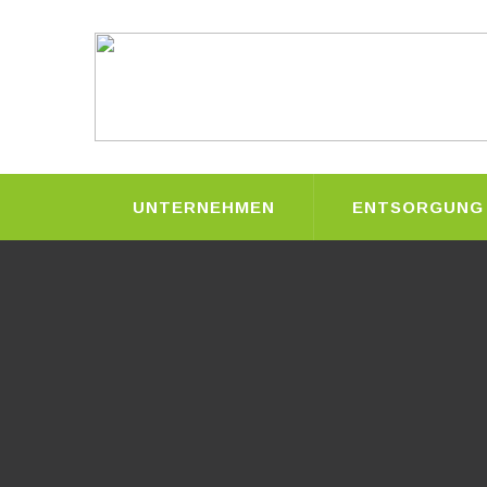
UNTERNEHMEN
ENTSORGUNG