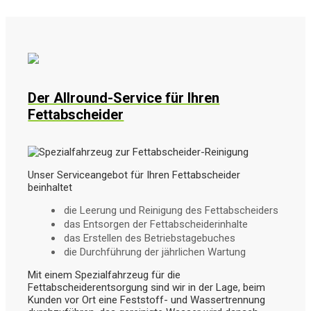
Der Allround-Service für Ihren
Fettabscheider
Unser Serviceangebot für Ihren Fettabscheider
beinhaltet
die Leerung und Reinigung des Fettabscheiders
das Entsorgen der Fettabscheiderinhalte
das Erstellen des Betriebstagebuches
die Durchführung der jährlichen Wartung
Mit einem Spezialfahrzeug für die
Fettabscheiderentsorgung sind wir in der Lage, beim
Kunden vor Ort eine Feststoff- und Wassertrennung