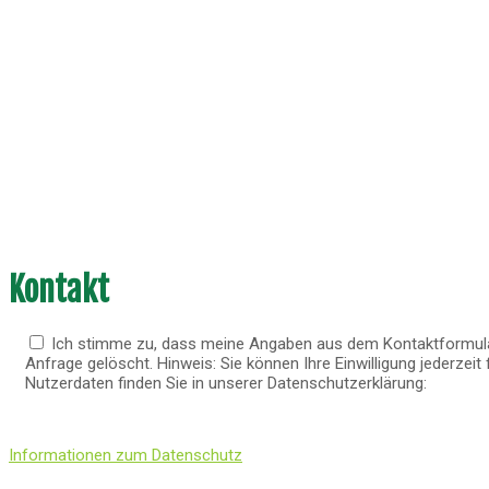
Kontakt
Ich stimme zu, dass meine Angaben aus dem Kontaktformular
Anfrage gelöscht. Hinweis: Sie können Ihre Einwilligung jederze
Nutzerdaten finden Sie in unserer Datenschutzerklärung:
Informationen zum Datenschutz