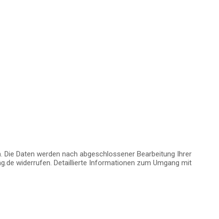
 Die Daten werden nach abgeschlossener Bearbeitung Ihrer
ng.de widerrufen. Detaillierte Informationen zum Umgang mit